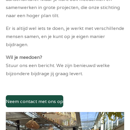
samenwerken in grote projecten, die onze stichting
naar een hoger plan tilt.
Er is altijd wel iets te doen, je werkt met verschillende
mensen samen, en je kunt op je eigen manier
bijdragen.
Wil je meedoen?
Stuur ons een bericht. We zijn benieuwd welke
bijzondere bijdrage jij graag levert.
Neem contact met ons op