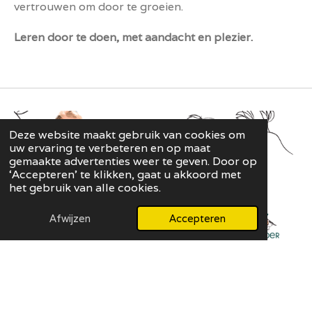
vertrouwen om door te groeien.
Leren door te doen, met aandacht en plezier.
Deze website maakt gebruik van cookies om
uw ervaring te verbeteren en op maat
gemaakte advertenties weer te geven. Door op
‘Accepteren’ te klikken, gaat u akkoord met
het gebruik van alle cookies.
Afwijzen
Accepteren