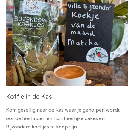
Koffie in de Kas
Kom gezellig naar de Kas waar je geholpen wordt
oor de leerlingen en hun heerlijke cakes en
Bijzondere koekjes te koop zijn.