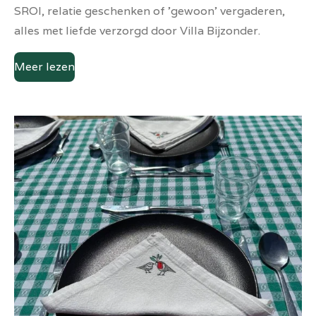
SROI, relatie geschenken of 'gewoon' vergaderen,
alles met liefde verzorgd door Villa Bijzonder.
Meer lezen