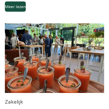
Meer lezen
Zakelijk