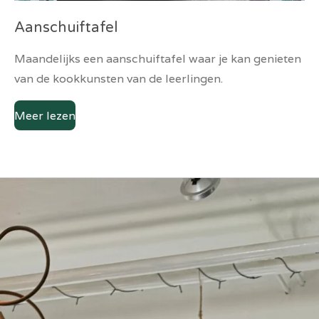
Aanschuiftafel
Maandelijks een aanschuiftafel waar je kan genieten
van de kookkunsten van de leerlingen.
Meer lezen