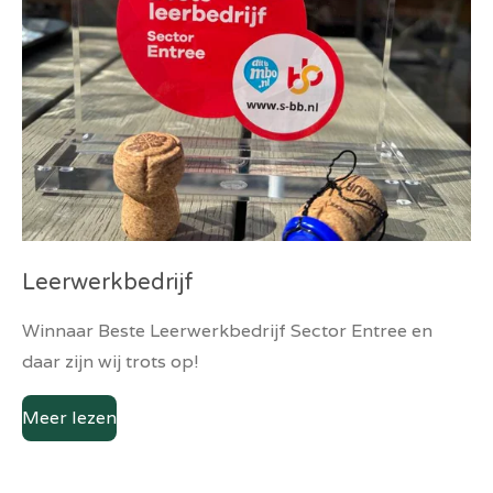
Leerwerkbedrijf
Winnaar Beste Leerwerkbedrijf Sector Entree en
daar zijn wij trots op!
Meer lezen