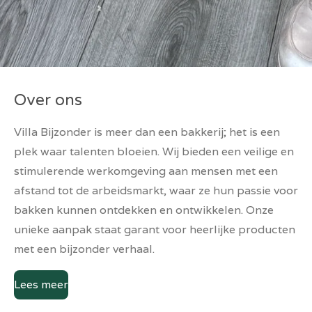
Over ons
Villa Bijzonder is meer dan een bakkerij; het is een
plek waar talenten bloeien. Wij bieden een veilige en
stimulerende werkomgeving aan mensen met een
afstand tot de arbeidsmarkt, waar ze hun passie voor
bakken kunnen ontdekken en ontwikkelen. Onze
unieke aanpak staat garant voor heerlijke producten
met een bijzonder verhaal.
Lees meer